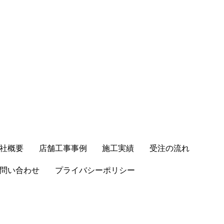
店舗工事事例
受注の流れ
社概要
施工実績
プライバシーポリシー
問い合わせ