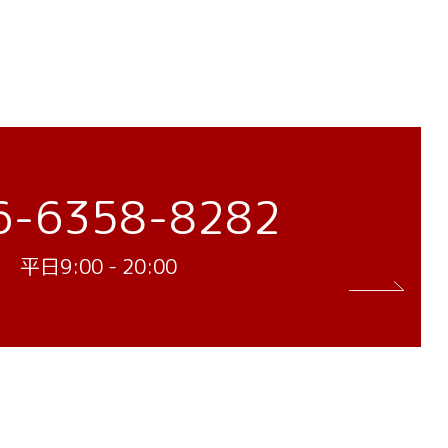
6-6358-8282
平日9:00 - 20:00