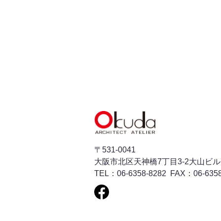
〒531-0041
​​​​​​​大阪市北区天神橋7丁目3-2大山
FAX：06-6358
06-6358-8282
TEL：