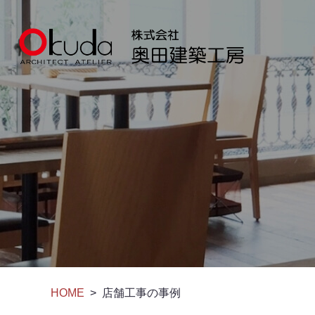
店舗工事の事例
HOME
>