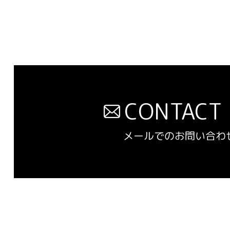
CONTACT 
メールでのお問い合わ