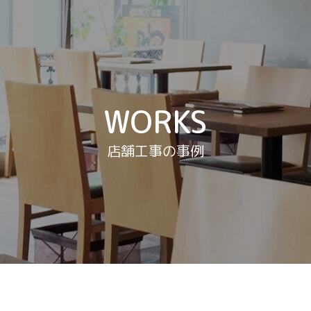
WORKS
店舗工事の事例