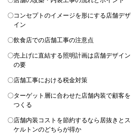
コンセプトのイメージを形にする店舗デザ
イン
飲食店での店舗工事の注意点
売上げに直結する照明計画は店舗デザイン
の要
店舗工事における税金対策
ターゲット層に合わせた店舗内装で顧客を
つくる
店舗内装コストを節約するなら居抜きとス
ケルトンのどちらが得か