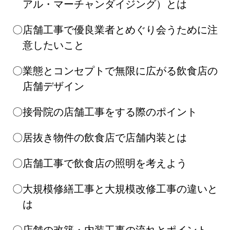
アル・マーチャンダイジング）とは
店舗工事で優良業者とめぐり会うために注
意したいこと
業態とコンセプトで無限に広がる飲食店の
店舗デザイン
接骨院の店舗工事をする際のポイント
居抜き物件の飲食店で店舗内装とは
店舗工事で飲食店の照明を考えよう
大規模修繕工事と大規模改修工事の違いと
は
店舗の改築・内装工事の流れとポイント