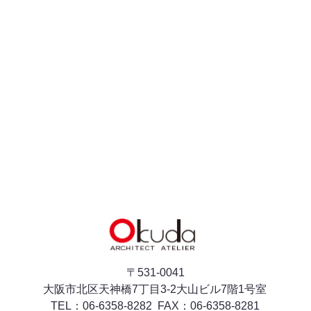
〒531-0041
​​​​​​​大阪市北区天神橋7丁目3-2大山ビル7階1号室
06-6358-8282
FAX：06-6358-8281
TEL：