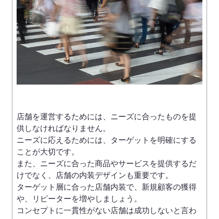
店舗を運営するためには、ニーズに合ったものを提
供しなければなりません。
ニーズに応えるためには、ターゲットを明確にする
ことが大切です。
また、ニーズに合った商品やサービスを提供するだ
けでなく、店舗の内装デザインも重要です。
ターゲット層に合った店舗内装で、新規顧客の獲得
や、リピーターを増やしましょう。
コンセプトに一貫性がない店舗は成功しないと言わ