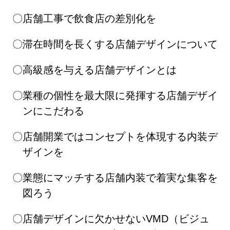
店舗工事で飲食店の差別化を
滞在時間を長くする店舗デザインについて
高級感を与える店舗デザインとは
業種の個性を最大限に発揮する店舗デザイ
ンにこだわる
店舗開業ではコンセプトを体現する内装デ
ザインを
業態にマッチする店舗内装で着実な集客を
図ろう
店舗デザインに欠かせないVMD（ビジュ