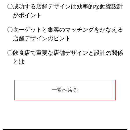
成功する店舗デザインは効率的な動線設計
がポイント
ターゲットと集客のマッチングをかなえる
店舗デザインのヒント
飲食店で重要な店舗デザインと設計の関係
とは
一覧へ戻る