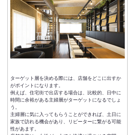
ターゲット層を決める際には、店舗をどこに出すか
がポイントになります。
例えば、住宅街で出店する場合は、比較的、日中に
時間に余裕がある主婦層がターゲットになるでしょ
う。
主婦層に気に入ってもらうことができれば、土日に
家族で訪れる機会があり、リピーターに繋がる可能
性があます。