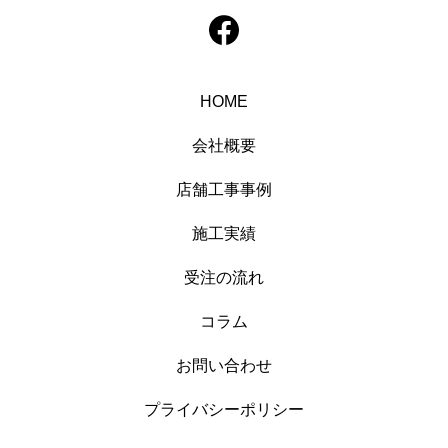
HOME
会社概要
店舗工事事例
施工実績
受注の流れ
コラム
お問い合わせ
プライバシーポリシー