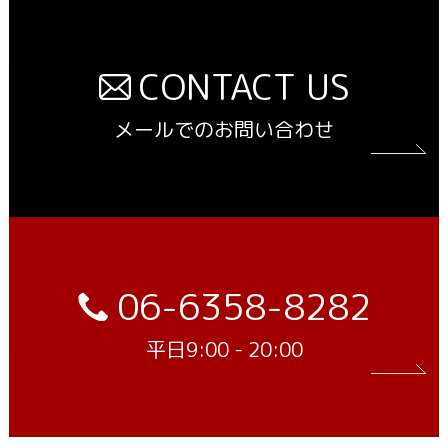
CONTACT US
メールでのお問い合わせ
06-6358-8282
平日9:00 - 20:00