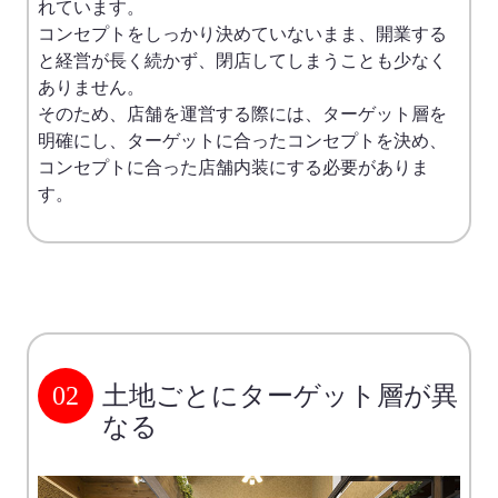
れています。
コンセプトをしっかり決めていないまま、開業する
と経営が長く続かず、閉店してしまうことも少なく
ありません。
そのため、店舗を運営する際には、ターゲット層を
明確にし、ターゲットに合ったコンセプトを決め、
コンセプトに合った店舗内装にする必要がありま
す。
02
土地ごとにターゲット層が異
なる