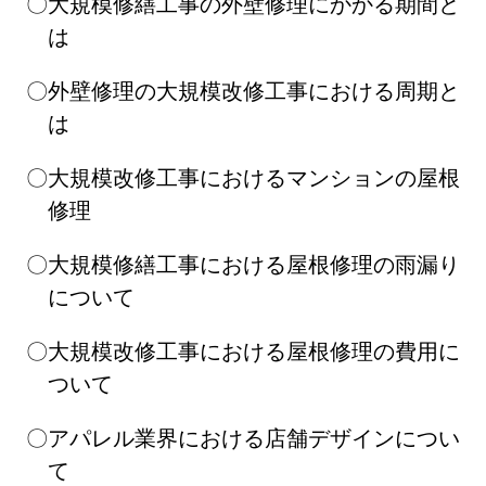
大規模修繕工事の外壁修理にかかる期間と
は
外壁修理の大規模改修工事における周期と
は
大規模改修工事におけるマンションの屋根
修理
大規模修繕工事における屋根修理の雨漏り
について
大規模改修工事における屋根修理の費用に
ついて
アパレル業界における店舗デザインについ
て