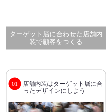
ターゲット層に合わせた店舗内
装で顧客をつくる
01
店舗内装はターゲット層に合
ったデザインにしよう