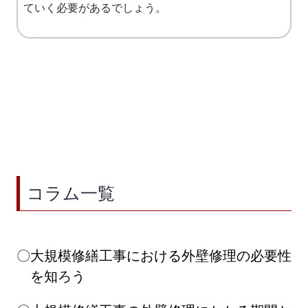
ていく必要があるでしょう。
コラム一覧
大規模修繕工事における外壁修理の必要性
を知ろう