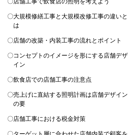
店舗工事で飲食店の照明を考えよう
大規模修繕工事と大規模改修工事の違いと
は
店舗の改築・内装工事の流れとポイント
コンセプトのイメージを形にする店舗デザ
イン
飲食店での店舗工事の注意点
売上げに直結する照明計画は店舗デザイン
の要
店舗工事における税金対策
ターゲット層に合わせた店舗内装で顧客を