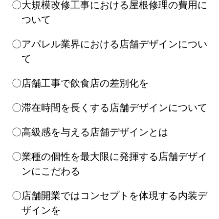
大規模改修工事における屋根修理の費用に
ついて
アパレル業界における店舗デザインについ
て
店舗工事で飲食店の差別化を
滞在時間を長くする店舗デザインについて
高級感を与える店舗デザインとは
業種の個性を最大限に発揮する店舗デザイ
ンにこだわる
店舗開業ではコンセプトを体現する内装デ
ザインを