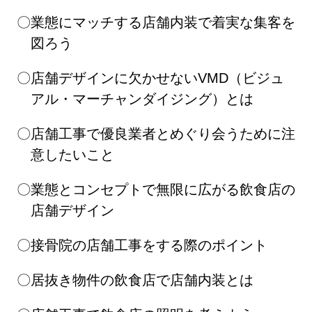
業態にマッチする店舗内装で着実な集客を
図ろう
店舗デザインに欠かせないVMD（ビジュ
アル・マーチャンダイジング）とは
店舗工事で優良業者とめぐり会うために注
意したいこと
業態とコンセプトで無限に広がる飲食店の
店舗デザイン
接骨院の店舗工事をする際のポイント
居抜き物件の飲食店で店舗内装とは