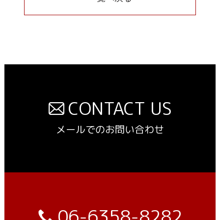
CONTACT US
メールでのお問い合わせ
06-6358-8282