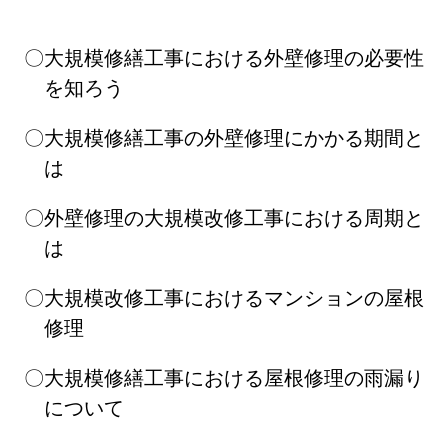
大規模修繕工事における外壁修理の必要性
を知ろう
大規模修繕工事の外壁修理にかかる期間と
は
外壁修理の大規模改修工事における周期と
は
大規模改修工事におけるマンションの屋根
修理
大規模修繕工事における屋根修理の雨漏り
について