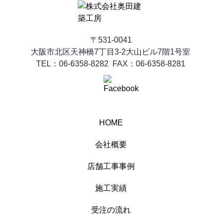
〒531-0041
​​​​​​​大阪市北区天神橋7丁目3-2大山ビル7階1号室
06-6358-8282
FAX：06-6358-8281
TEL：
HOME
会社概要
店舗工事事例
施工実績
受注の流れ