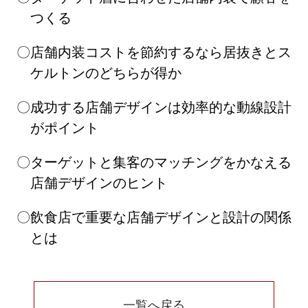
つくる
店舗内装コストを節約するなら居抜きとス
ケルトンのどちらが得か
成功する店舗デザインは効率的な動線設計
がポイント
ターゲットと集客のマッチングをかなえる
店舗デザインのヒント
飲食店で重要な店舗デザインと設計の関係
とは
一覧へ戻る