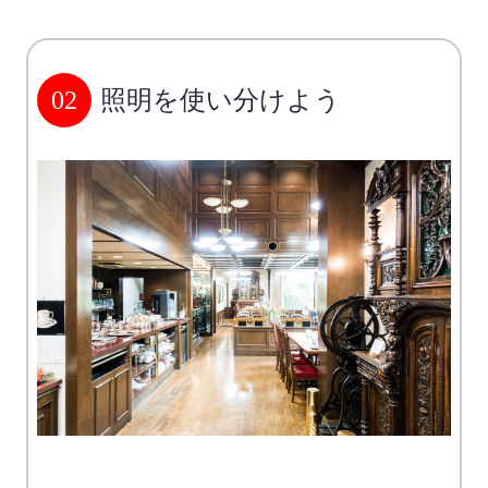
02
照明を使い分けよう