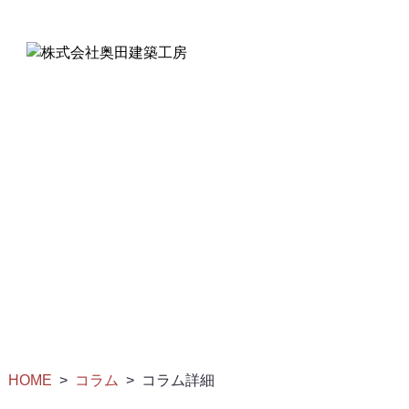
COLUMNS
コラム
HOME
コラム
コラム詳細
>
>