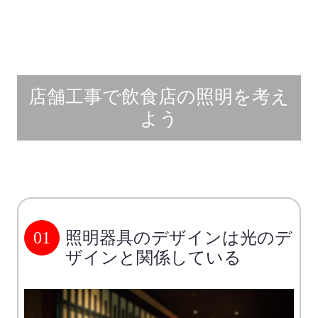
店舗工事で飲食店の照明を考え
よう
01
照明器具のデザインは光のデ
ザインと関係している