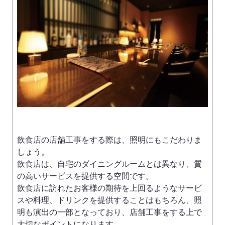
飲食店の店舗工事をする際は、照明にもこだわりま
しょう。
飲食店は、自宅のダイニングルームとは異なり、質
の高いサービスを提供する空間です。
飲食店に訪れたお客様の期待を上回るようなサービ
スや料理、ドリンクを提供することはもちろん、照
明も演出の一部となっており、店舗工事をする上で
大切なポイントになります。