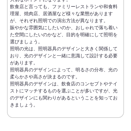
飲食店と言っても、ファミリーレストランや和食料
理屋、焼肉店、居酒屋など様々な業態があります
が、それぞれ照明での演出方法が異なります。
賑やかな雰囲気にしたいのか、おしゃれで落ち着い
た空間にしたいのかなど、目的を明確にして照明を
選びましょう。
照明の光は、照明器具のデザインと大きく関係して
おり、光のデザインと一緒に意識して設計する必要
があります。
照明器具のデザインによって、明るさの分布、光の
柔らかさや高さが決まるのです。
照明器具のデザインは、飲食店のコンセプトやテイ
ストにマッチするものを選ぶことが多いですが、光
のデザインにも関わりがあるということを知ってお
きましょう。