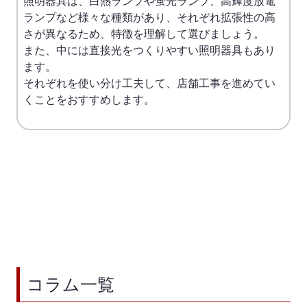
照明器具は、白熱ランプや蛍光ランプ、高輝度放電
ランプなど様々な種類があり、それぞれ拡張性の高
さが異なるため、特徴を理解して選びましょう。
また、中には直接光をつくりやすい照明器具もあり
ます。
それぞれを使い分け工夫して、店舗工事を進めてい
くことをおすすめします。
コラム一覧