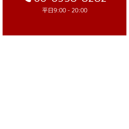
平日9:00 - 20:00